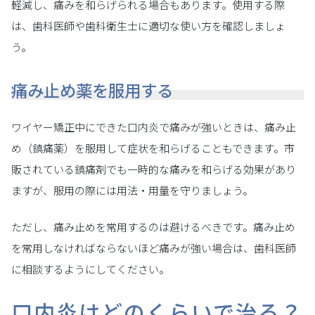
軽減し、痛みを和らげられる場合もあります。使用する際
は、歯科医師や歯科衛生士に適切な使い方を確認しましょ
う。
痛み止め薬を服用する
ワイヤー矯正中にできた口内炎で痛みが強いときは、痛み止
め（鎮痛薬）を服用して症状を和らげることもできます。市
販されている鎮痛剤でも一時的な痛みを和らげる効果があり
ますが、服用の際には用法・用量を守りましょう。
ただし、痛み止めを常用するのは避けるべきです。痛み止め
を常用しなければならないほど痛みが強い場合は、歯科医師
に相談するようにしてください。
口内炎はどのくらいで治る？