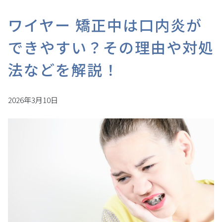
ワイヤー 矯正中は口内炎が
できやすい？その理由や対処
法などを解説！
2026年3月10日