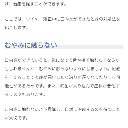
げ、治癒を促すことができます。
ここでは、ワイヤー矯正中に口内炎ができたときの対処法を
紹介します。
むやみに触らない
口内炎ができていると、気になって舌や指で触れたくなるか
もしれませんが、むやみに触らないようにしましょう。刺激
を与えることで炎症が悪化したり治りが遅くなったりする可
能性があるためです。また、細菌が入り込んで症状が悪化す
るリスクもあります。
口内炎に触れないよう意識し、自然に治癒するのを待つこと
が大切です。