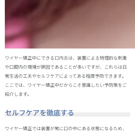
ワイヤー矯正中にできる口内炎は、装置による物理的な刺激
や口腔内の環境が原因であることが多いですが、これらは日
常生活の工夫やセルフケアによってある程度予防できます。
ここでは、ワイヤー矯正中だからこそ意識したい予防策をご
紹介します。
セルフケアを徹底する
ワイヤー矯正では装置が常に口の中にある状態になるため、