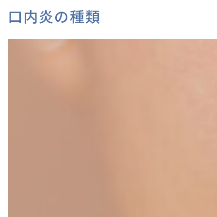
口内炎の種類