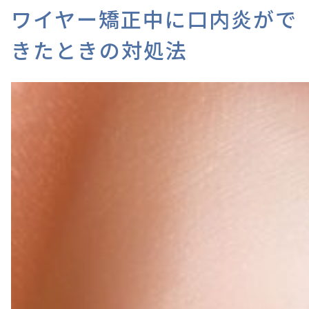
ワイヤー矯正中に口内炎がで
きたときの対処法