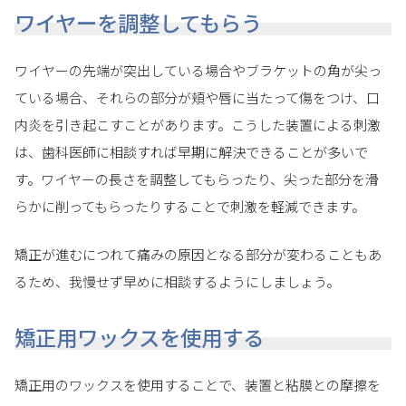
ワイヤーを調整してもらう
ワイヤーの先端が突出している場合やブラケットの角が尖っ
ている場合、それらの部分が頬や唇に当たって傷をつけ、口
内炎を引き起こすことがあります。こうした装置による刺激
は、歯科医師に相談すれば早期に解決できることが多いで
す。ワイヤーの長さを調整してもらったり、尖った部分を滑
らかに削ってもらったりすることで刺激を軽減できます。
矯正が進むにつれて痛みの原因となる部分が変わることもあ
るため、我慢せず早めに相談するようにしましょう。
矯正用ワックスを使用する
矯正用のワックスを使用することで、装置と粘膜との摩擦を