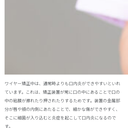
ワイヤー矯正中は、通常時よりも口内炎ができやすいといれ
ています。これは、矯正装置が常に口の中にあることで口の
中の粘膜が擦れたり押されたりするためです。装置の金属部
分が唇や頬の内側にあたることで、細かな傷ができやすく、
そこに細菌が入り込むと炎症を起こして口内炎になるので
す。