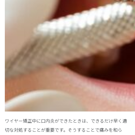
ワイヤー矯正中に口内炎ができたときは、できるだけ早く適
切な対処することが重要です。そうすることで痛みを和ら