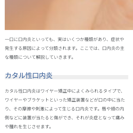
一口に口内炎といっても、実はいくつか種類があり、症状や
発生する原因によって分類されます。ここでは、口内炎の主
な種類について解説していきます。
カタル性口内炎
カタル性口内炎はワイヤー矯正中によくみられるタイプで、
ワイヤーやブラケットといった矯正装置などが口の中に当た
り、その摩擦や刺激によって生じる口内炎です。唇や頬の内
側などに装置が当たると傷ができ、それが炎症となって痛み
や腫れを生じさせます。