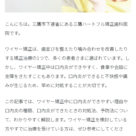
こんにちは。三鷹市下連雀にある三鷹ハートフル矯正歯科医
院です。
ワイヤー矯正は、歯並びを整えたり噛み合わせを改善したり
する矯正治療の1つで、多くの患者さまに選ばれています。し
かし、ワイヤー矯正中は口内炎ができやすく、食事や会話に
支障をきたすこともあります。口内炎ができると不快感や痛
みが生じるため、早めに対処することが大切です。
この記事では、ワイヤー矯正中に口内炎ができやすい理由や
口内炎の種類、口内炎ができたときの対処法、予防法につい
て、わかりやすく解説します。ワイヤー矯正を検討している
方やすでに治療を受けている方は、ぜひ参考にしてくださ