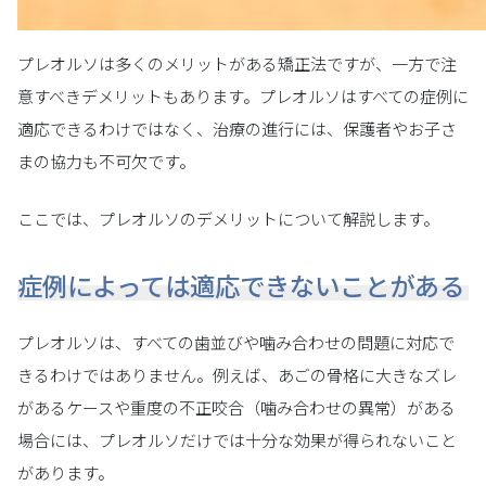
プレオルソは多くのメリットがある矯正法ですが、一方で注
意すべきデメリットもあります。プレオルソはすべての症例に
適応できるわけではなく、治療の進行には、保護者やお子さ
まの協力も不可欠です。
ここでは、プレオルソのデメリットについて解説します。
症例によっては適応できないことがある
プレオルソは、すべての歯並びや噛み合わせの問題に対応で
きるわけではありません。例えば、あごの骨格に大きなズレ
があるケースや重度の不正咬合（噛み合わせの異常）がある
場合には、プレオルソだけでは十分な効果が得られないこと
があります。