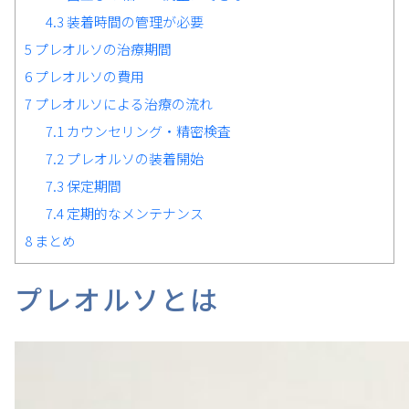
4.3
装着時間の管理が必要
5
プレオルソの治療期間
6
プレオルソの費用
7
プレオルソによる治療の流れ
7.1
カウンセリング・精密検査
7.2
プレオルソの装着開始
7.3
保定期間
7.4
定期的なメンテナンス
8
まとめ
プレオルソとは