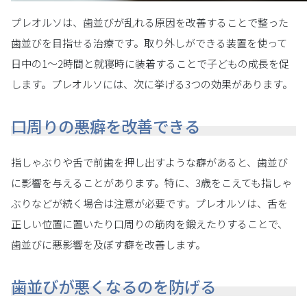
プレオルソは、歯並びが乱れる原因を改善することで整った
歯並びを目指せる治療です。取り外しができる装置を使って
日中の1〜2時間と就寝時に装着することで子どもの成長を促
します。プレオルソには、次に挙げる3つの効果があります。
口周りの悪癖を改善できる
指しゃぶりや舌で前歯を押し出すような癖があると、歯並び
に影響を与えることがあります。特に、3歳をこえても指しゃ
ぶりなどが続く場合は注意が必要です。プレオルソは、舌を
正しい位置に置いたり口周りの筋肉を鍛えたりすることで、
歯並びに悪影響を及ぼす癖を改善します。
歯並びが悪くなるのを防げる