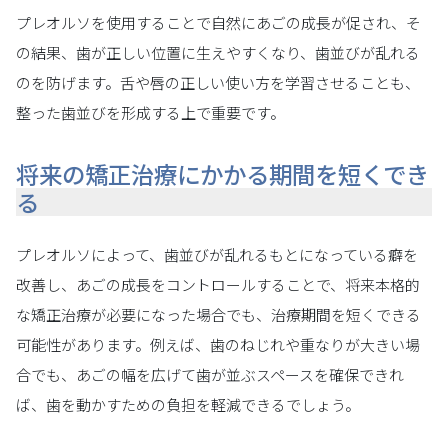
プレオルソを使用することで自然にあごの成長が促され、そ
の結果、歯が正しい位置に生えやすくなり、歯並びが乱れる
のを防げます。舌や唇の正しい使い方を学習させることも、
整った歯並びを形成する上で重要です。
将来の矯正治療にかかる期間を短くでき
る
プレオルソによって、歯並びが乱れるもとになっている癖を
改善し、あごの成長をコントロールすることで、将来本格的
な矯正治療が必要になった場合でも、治療期間を短くできる
可能性があります。例えば、歯のねじれや重なりが大きい場
合でも、あごの幅を広げて歯が並ぶスペースを確保できれ
ば、歯を動かすための負担を軽減できるでしょう。