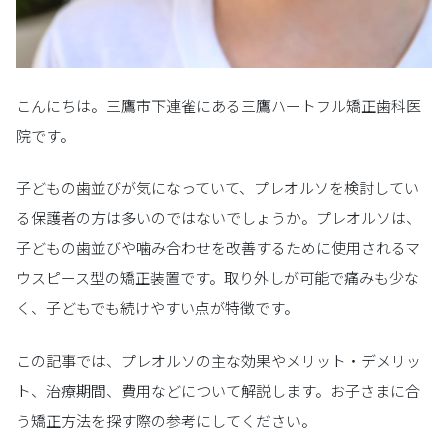
こんにちは。三鷹市下連雀にある三鷹ハートフル矯正歯科医
院です。
子どもの歯並びが気になっていて、プレオルソを検討してい
る保護者の方は多いのではないでしょうか。プレオルソは、
子どもの歯並びや噛み合わせを改善するために使用されるマ
ウスピース型の矯正装置です。取り外しが可能で痛みも少な
く、子どもでも続けやすい点が特徴です。
この記事では、プレオルソの主な効果やメリット・デメリッ
ト、治療期間、費用などについて解説します。お子さまに合
う矯正方法を探す際の参考にしてください。