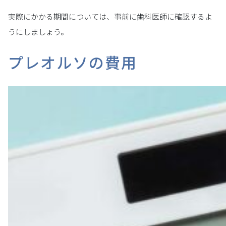
実際にかかる期間については、事前に歯科医師に確認するよ
うにしましょう。
プレオルソの費用