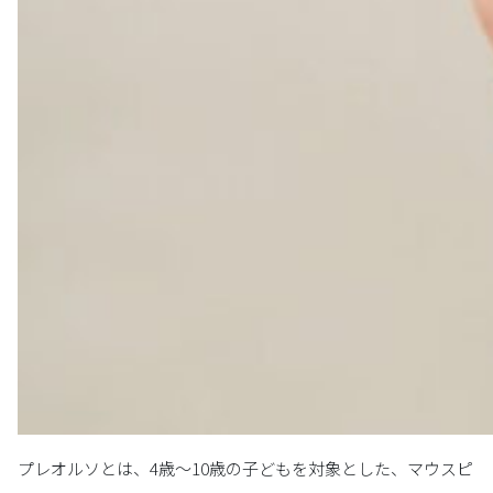
プレオルソとは、4歳～10歳の子どもを対象とした、マウスピ