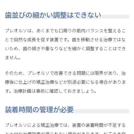
歯並びの細かい調整はできない
プレオルソは、あくまでも口周りの筋肉バランスを整えるこ
とで自然な成長を促す装置です。歯を移動させる治療ではな
いため、歯の傾きや重なりなどを細かく調整することはでき
ません。
そのため、プレオルソで改善できる問題には限界があり、治
療後に仕上げの矯正治療などが別途必要になる場合がありま
す。治療計画は事前に確認しておきましょう。
装着時間の管理が必要
プレオルソによる矯正治療では、装置の装着時間が不足する
と十分な治療効果が得られない場合があります。お子さま自