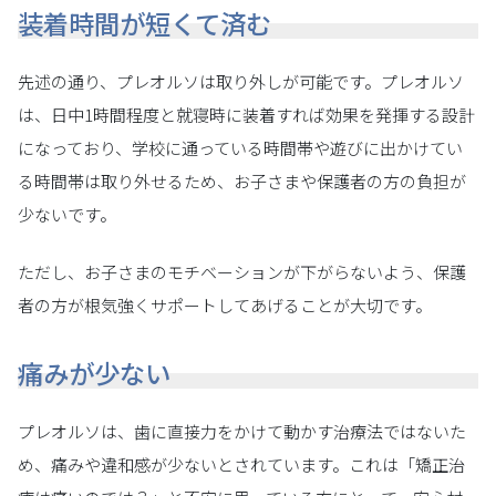
装着時間が短くて済む
先述の通り、プレオルソは取り外しが可能です。プレオルソ
は、日中1時間程度と就寝時に装着すれば効果を発揮する設計
になっており、学校に通っている時間帯や遊びに出かけてい
る時間帯は取り外せるため、お子さまや保護者の方の負担が
少ないです。
ただし、お子さまのモチベーションが下がらないよう、保護
者の方が根気強くサポートしてあげることが大切です。
痛みが少ない
プレオルソは、歯に直接力をかけて動かす治療法ではないた
め、痛みや違和感が少ないとされています。これは「矯正治