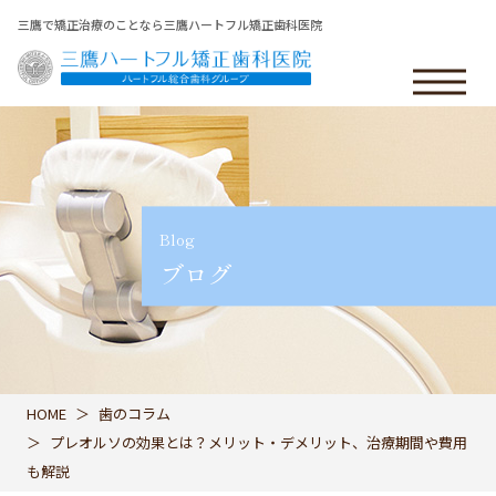
三鷹で矯正治療のことなら三鷹ハートフル矯正歯科医院
Blog
ブログ
HOME
歯のコラム
プレオルソの効果とは？メリット・デメリット、治療期間や費用
も解説