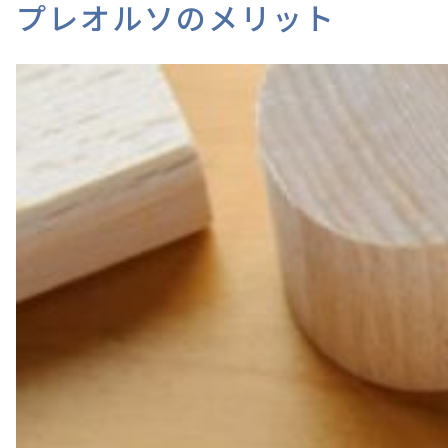
プレオルソのメリット