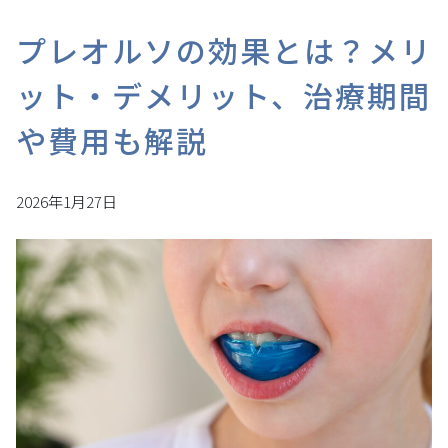
プレオルソの効果とは？メリ
ット・デメリット、治療期間
や費用も解説
2026年1月27日