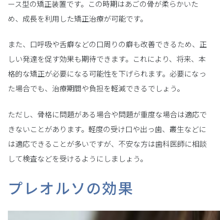
ース型の矯正装置です。この時期はあごの骨が柔らかいた
め、成長を利用した矯正治療が可能です。
また、口呼吸や舌癖などの口周りの癖も改善できるため、正
しい発達を促す効果も期待できます。これにより、将来、本
格的な矯正が必要になる可能性を下げられます。必要になっ
た場合でも、治療期間や負担を軽減できるでしょう。
ただし、骨格に問題がある場合や問題が重度な場合は適応で
きないことがあります。軽度の受け口や出っ歯、叢生などに
は適応できることが多いですが、不安な方は歯科医師に相談
して検査などを受けるようにしましょう。
プレオルソの効果