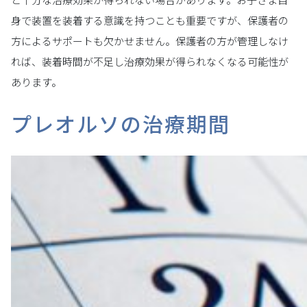
身で装置を装着する意識を持つことも重要ですが、保護者の
方によるサポートも欠かせません。保護者の方が管理しなけ
れば、装着時間が不足し治療効果が得られなくなる可能性が
あります。
プレオルソの治療期間