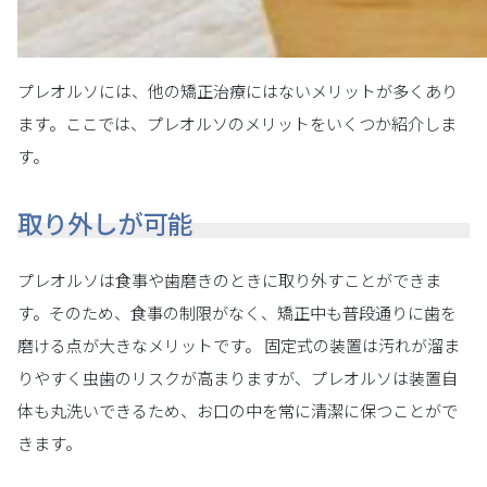
プレオルソには、他の矯正治療にはないメリットが多くあり
ます。ここでは、プレオルソのメリットをいくつか紹介しま
す。
取り外しが可能
プレオルソは食事や歯磨きのときに取り外すことができま
す。そのため、食事の制限がなく、矯正中も普段通りに歯を
磨ける点が大きなメリットです。 固定式の装置は汚れが溜ま
りやすく虫歯のリスクが高まりますが、プレオルソは装置自
体も丸洗いできるため、お口の中を常に清潔に保つことがで
きます。