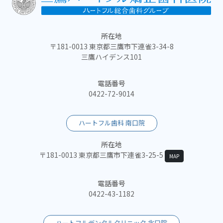
所在地
〒181-0013 東京都三鷹市下連雀3-34-8
三鷹ハイデンス101
電話番号
0422-72-9014
ハートフル歯科 南口院
所在地
〒181-0013 東京都三鷹市下連雀3-25-5
MAP
電話番号
0422-43-1182
ハートフルデンタルクリニック 北口院