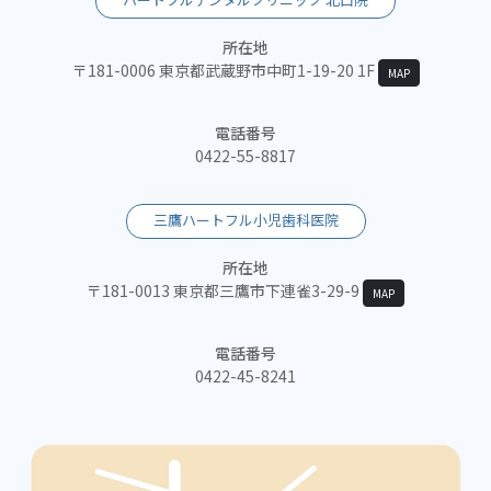
所在地
〒181-0006 東京都武蔵野市中町1-19-20 1F
MAP
電話番号
0422-55-8817
三鷹ハートフル小児歯科医院
所在地
〒181-0013 東京都三鷹市下連雀3-29-9
MAP
電話番号
0422-45-8241