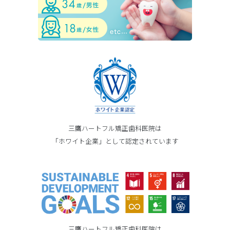
三鷹ハートフル矯正歯科医院は
「ホワイト企業」として認定されています
三鷹ハートフル矯正歯科医院は