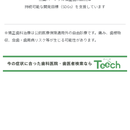
持続可能な開発目標（SDGs）を支援しています
※矯正歯科治療は公的医療保険適用外の自由診療です。痛み、歯根吸
収、虫歯・歯周病リスク等が生じる可能性があります。