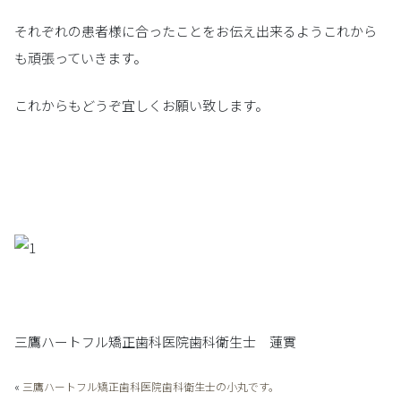
それぞれの患者様に合ったことをお伝え出来るようこれから
も頑張っていきます。
これからもどうぞ宜しくお願い致します。
三鷹ハートフル矯正歯科医院歯科衛生士 蓮實
«
三鷹ハートフル矯正歯科医院歯科衛生士の小丸です。