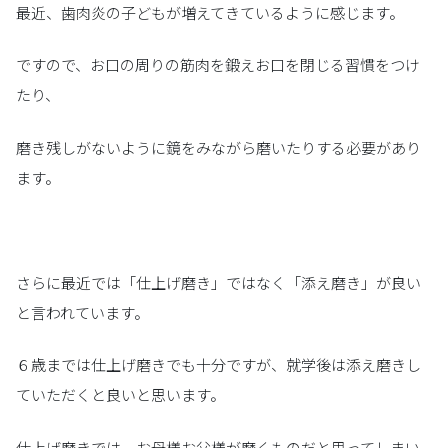
最近、歯肉炎の子どもが増えてきているように感じます。
ですので、お口の周りの筋肉を鍛えお口を閉じる習慣をつけ
たり、
磨き残しがないように鏡をみながら磨いたりする必要があり
ます。
さらに最近では「仕上げ磨き」ではなく「添え磨き」が良い
と言われています。
６歳までは仕上げ磨きでも十分ですが、就学後は添え磨きし
ていただくと良いと思います。
仕上げ磨きでは、お母様お父様が磨くものだと思ってしまい