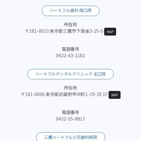
ハートフル歯科 南口院
所在地
〒181-0013 東京都三鷹市下連雀3-25-5
MAP
電話番号
0422-43-1182
ハートフルデンタルクリニック 北口院
所在地
〒181-0006 東京都武蔵野市中町1-19-20 1F
MAP
電話番号
0422-55-8817
三鷹ハートフル小児歯科医院