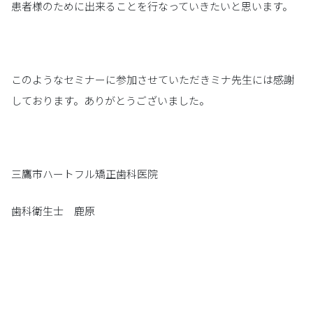
患者様のために出来ることを行なっていきたいと思います。
このようなセミナーに参加させていただきミナ先生には感謝
しております。ありがとうございました。
三鷹市ハートフル矯正歯科医院
歯科衛生士 鹿原