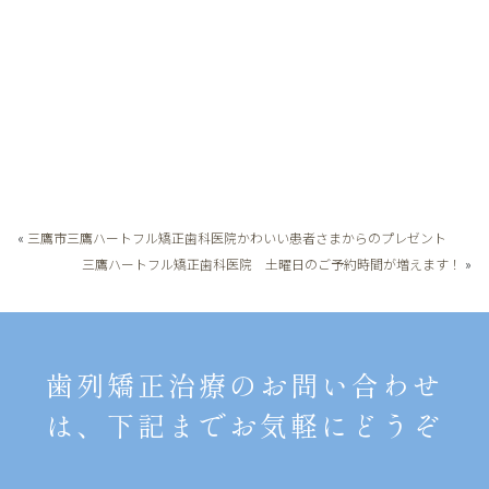
«
三鷹市三鷹ハートフル矯正歯科医院かわいい患者さまからのプレゼント
三鷹ハートフル矯正歯科医院 土曜日のご予約時間が増えます！
»
歯列矯正治療のお問い合わせ
は、下記までお気軽にどうぞ