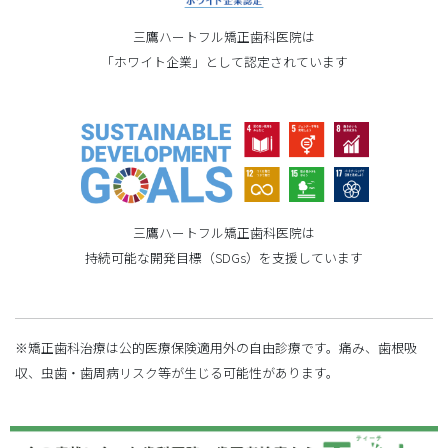
三鷹ハートフル矯正歯科医院は
「ホワイト企業」として認定されています
三鷹ハートフル矯正歯科医院は
持続可能な開発目標（SDGs）を支援しています
※矯正歯科治療は公的医療保険適用外の自由診療です。痛み、歯根吸
収、虫歯・歯周病リスク等が生じる可能性があります。