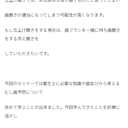
歯磨きが適当になってしまう可能性が高くなります。
もし仕上げ磨きをする場合は、歯ブラシを一緒に持ち歯磨き
をする添え磨きを
していただきたいです。
今回のセミナーでは衛生士に必要な知識や歯並びから考える
むし歯予防について
改めて学ぶことが出来ました。今回学んできたことを診療に
活かし