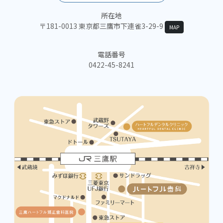
所在地
〒181-0013 東京都三鷹市下連雀3-29-9
MAP
電話番号
0422-45-8241