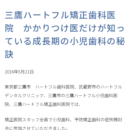
三鷹ハートフル矯正歯科医
院 かかりつけ医だけが知っ
ている成長期の小児歯科の秘
訣
2016年5月21日
東京都三鷹市 ハートフル歯科医院、武蔵野市のハートフル
デンタルクリニック、三鷹市の三鷹ハートフル小児歯科医
院、三鷹ハートフル矯正歯科医院では、
矯正医院スタッフ全員で小児歯科、予防矯正歯科の症例検討
会に参加させていただきました。