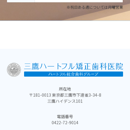
※祝日ある週については月曜営業
所在地
〒181-0013 東京都三鷹市下連雀3-34-8
三鷹ハイデンス101
電話番号
0422-72-9014