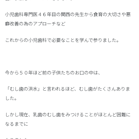
小児歯科専門医４６年目の関西の先生から食育の大切さや悪
癖改善の為のアプローチなど
これからの小児歯科で必要なことを学んで参りました。
今から５０年ほど前の子供たちのお口の中は、
「むし歯の洪水」と言われるほど、むし歯がたくさんありま
した。
しかし現在、乳歯のむし歯をみつけることがほとんど困難に
なるまでに