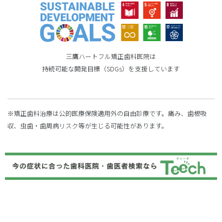
三鷹ハートフル矯正歯科医院は
持続可能な開発目標（SDGs）を支援しています
※矯正歯科治療は公的医療保険適用外の自由診療です。痛み、歯根吸
収、虫歯・歯周病リスク等が生じる可能性があります。