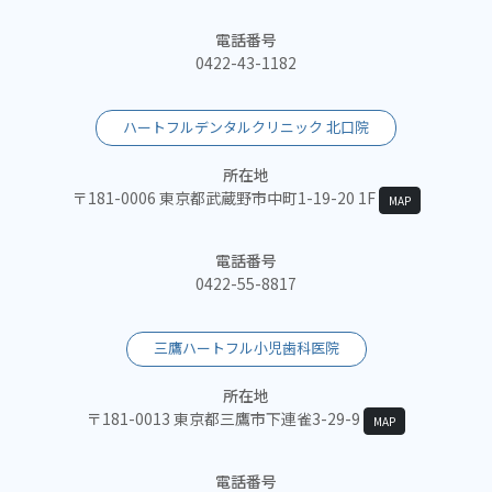
電話番号
0422-43-1182
ハートフルデンタルクリニック 北口院
所在地
〒181-0006 東京都武蔵野市中町1-19-20 1F
MAP
電話番号
0422-55-8817
三鷹ハートフル小児歯科医院
所在地
〒181-0013 東京都三鷹市下連雀3-29-9
MAP
電話番号