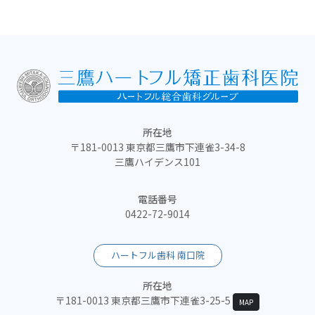
所在地
〒181-0013 東京都三鷹市下連雀3-34-8
三鷹ハイデンス101
電話番号
0422-72-9014
ハートフル歯科 南口院
所在地
〒181-0013 東京都三鷹市下連雀3-25-5
MAP