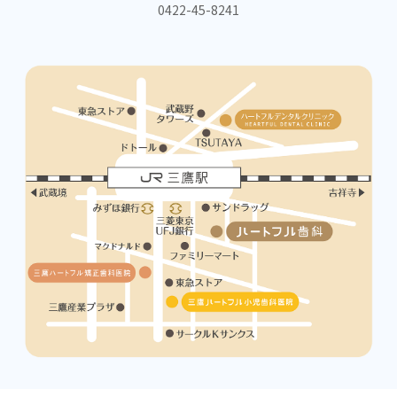
0422-45-8241