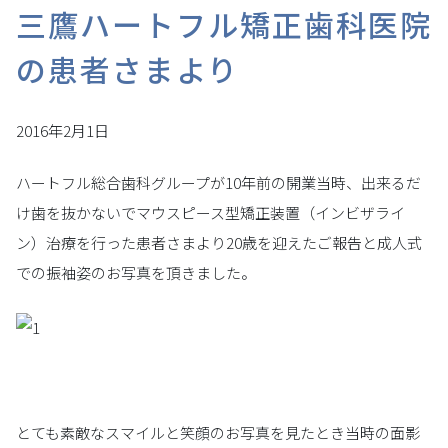
三鷹ハートフル矯正歯科医院
の患者さまより
2016年2月1日
ハートフル総合歯科グループが10年前の開業当時、出来るだ
け歯を抜かないでマウスピース型矯正装置（インビザライ
ン）治療を行った患者さまより20歳を迎えたご報告と成人式
での振袖姿のお写真を頂きました。
とても素敵なスマイルと笑顔のお写真を見たとき当時の面影