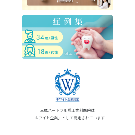
三鷹ハートフル矯正歯科医院は
「ホワイト企業」として認定されています