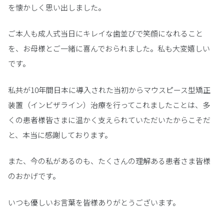
を懐かしく思い出しました。
ご本人も成人式当日にキレイな歯並びで笑顔になれること
を、お母様とご一緒に喜んでおられました。私も大変嬉しい
です。
私共が10年間日本に導入された当初からマウスピース型矯正
装置（インビザライン）治療を行ってこれましたことは、多
くの患者様皆さまに温かく支えられていただいたからこそだ
と、本当に感謝しております。
また、今の私があるのも、たくさんの理解ある患者さま皆様
のおかげです。
いつも優しいお言葉を皆様ありがとうございます。