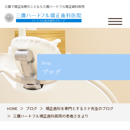
三鷹で矯正治療のことなら三鷹ハートフル矯正歯科医院
Blog
ブログ
HOME
ブログ
矯正歯科を専門とするミナ先生のブログ
三鷹ハートフル矯正歯科医院の患者さまより