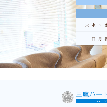
火水木
日月