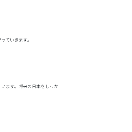
がっていきます。
ています。将来の日本をしっか