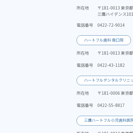
所在地
〒181-0013 東京
三鷹ハイデンス10
電話番号
0422-72-9014
ハートフル歯科 南口院
所在地
〒181-0013 東
電話番号
0422-43-1182
ハートフルデンタルクリニッ
所在地
〒181-0006 東京
電話番号
0422-55-8817
三鷹ハートフル小児歯科医