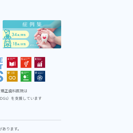
ル矯正歯科医院は
DGs）を支援しています
があります。