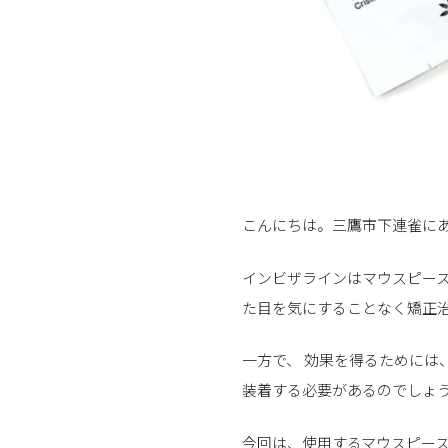
こんにちは。三鷹市下連雀に
インビザラインはマウスピー
た目を気にすることなく矯正
一方で、 効果を得るためには
装着する必要があるのでしょ
今回は、使用するマウスピー