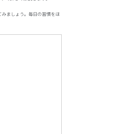
てみましょう。毎日の習慣をほ