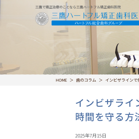
三鷹で矯正治療のことなら三鷹ハートフル矯正歯科医院
HOME
歯のコラム
インビザラインで
インビザライ
時間を守る方
2025年7月15日