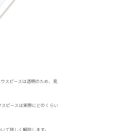
マウスピースは透明のため、見
ウスピースは実際にどのくらい
ついて詳しく解説します。