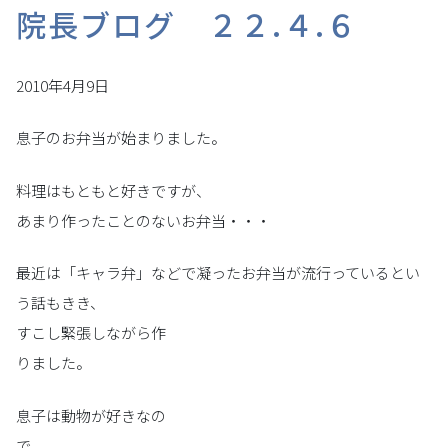
院長ブログ ２２.４.６
2010年4月9日
息子のお弁当が始まりました。
料理はもともと好きですが、
あまり作ったことのないお弁当・・・
最近は「キャラ弁」などで凝ったお弁当が流行っているとい
う話もきき、
すこし緊張しながら作
りました。
息子は動物が好きなの
で、