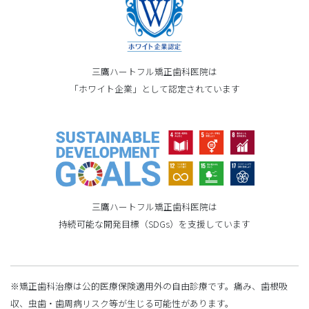
三鷹ハートフル矯正歯科医院は
「ホワイト企業」として認定されています
三鷹ハートフル矯正歯科医院は
持続可能な開発目標（SDGs）を支援しています
※矯正歯科治療は公的医療保険適用外の自由診療です。痛み、歯根吸
収、虫歯・歯周病リスク等が生じる可能性があります。