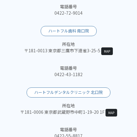
電話番号
0422-72-9014
ハートフル歯科 南口院
所在地
〒181-0013 東京都三鷹市下連雀3-25-5
MAP
電話番号
0422-43-1182
ハートフルデンタルクリニック 北口院
所在地
〒181-0006 東京都武蔵野市中町1-19-20 1F
MAP
電話番号
0422-55-8817