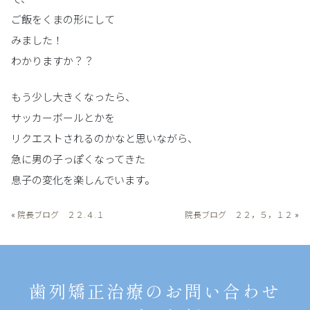
ご飯をくまの形にして
みました！
わかりますか？？
もう少し大きくなったら、
サッカーボールとかを
リクエストされるのかなと思いながら、
急に男の子っぽくなってきた
息子の変化を楽しんでいます。
«
院長ブログ ２２.４.１
院長ブログ ２２，５，１２
»
歯列矯正治療のお問い合わせ