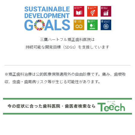
三鷹ハートフル矯正歯科医院は
持続可能な開発目標（SDGs）を支援しています
※矯正歯科治療は公的医療保険適用外の自由診療です。痛み、歯根吸
収、虫歯・歯周病リスク等が生じる可能性があります。