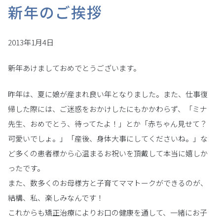
新年のご挨拶
2013年1月4日
新年あけましておめでとうございます。
昨年は、夏に娘が産まれ良い年となりました。また、仕事復
帰した際には、ご迷惑をおかけしたにもかかわらず、「ミナ
先生、おめでとう、待ってたよ！」とか「赤ちゃん見せて？
可愛いでしょ。」「産後、身体大事にしてくださいね。」な
ど多くの患者様から心温まるお祝いを頂戴して本当に嬉しか
ったです。
また、数多くのお母様方と子育てママトークができるのが、
結構、私、楽しみなんです！
これからも矯正治療によりお口の健康を通して、一緒にお子