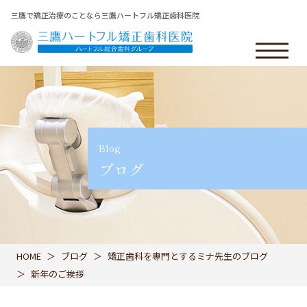
三鷹で矯正治療のことなら三鷹ハートフル矯正歯科医院
Blog
ブログ
HOME
ブログ
矯正歯科を専門とするミナ先生のブログ
新年のご挨拶