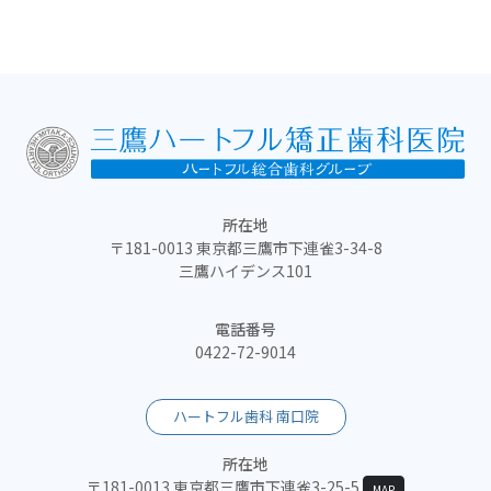
所在地
〒181-0013 東京都三鷹市下連雀3-34-8
三鷹ハイデンス101
電話番号
0422-72-9014
ハートフル歯科 南口院
所在地
〒181-0013 東京都三鷹市下連雀3-25-5
MAP