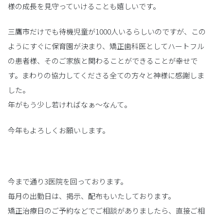
様の成長を見守っていけることも嬉しいです。
三鷹市だけでも待機児童が1000人いるらしいのですが、この
ようにすぐに保育園が決まり、矯正歯科医としてハートフル
の患者様、そのご家族と関わることができることが幸せで
す。まわりの協力してくださる全ての方々と神様に感謝しま
した。
年がもう少し若ければなぁ～なんて。
今年もよろしくお願いします。
今まで通り3医院を回っております。
毎月の出勤日は、掲示、配布もいたしております。
矯正治療日のご予約などでご相談がありましたら、直接ご相