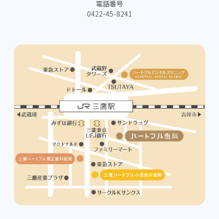
電話番号
0422-45-8241