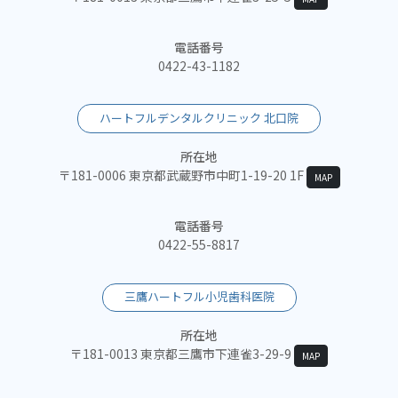
電話番号
0422-43-1182
ハートフルデンタルクリニック 北口院
所在地
〒181-0006 東京都武蔵野市中町1-19-20 1F
MAP
電話番号
0422-55-8817
三鷹ハートフル小児歯科医院
所在地
〒181-0013 東京都三鷹市下連雀3-29-9
MAP