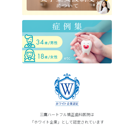
三鷹ハートフル矯正歯科医院は
「ホワイト企業」として認定されています