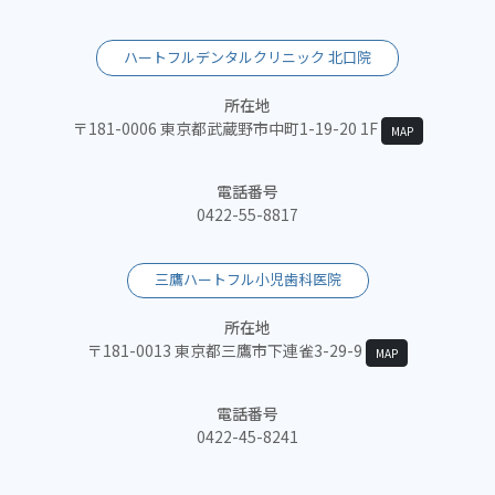
ハートフルデンタルクリニック 北口院
所在地
〒181-0006 東京都武蔵野市中町1-19-20 1F
MAP
電話番号
0422-55-8817
三鷹ハートフル小児歯科医院
所在地
〒181-0013 東京都三鷹市下連雀3-29-9
MAP
電話番号
0422-45-8241