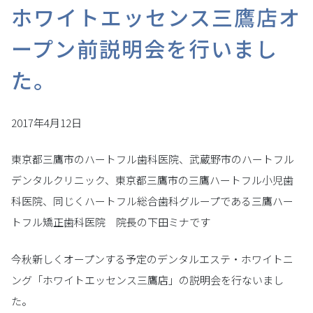
ホワイトエッセンス三鷹店オ
ープン前説明会を行いまし
た。
2017年4月12日
東京都三鷹市のハートフル歯科医院、武蔵野市のハートフル
デンタルクリニック、東京都三鷹市の三鷹ハートフル小児歯
科医院、同じくハートフル総合歯科グループである三鷹ハー
トフル矯正歯科医院 院長の下田ミナです
今秋新しくオープンする予定のデンタルエステ・ホワイトニ
ング「ホワイトエッセンス三鷹店」の説明会を行ないまし
た。