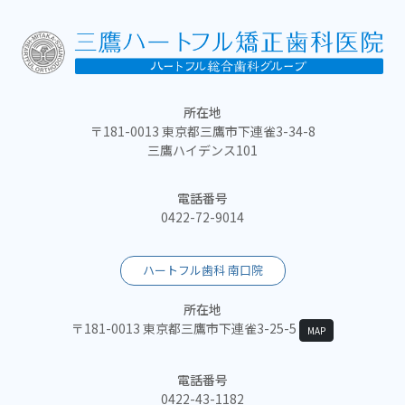
所在地
〒181-0013 東京都三鷹市下連雀3-34-8
三鷹ハイデンス101
電話番号
0422-72-9014
ハートフル歯科 南口院
所在地
〒181-0013 東京都三鷹市下連雀3-25-5
MAP
電話番号
0422-43-1182