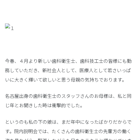
今春、４月より新しい歯科衛生士、歯科技工士の皆様にも勤
務していただき、新社会人として、医療人として若さいっぱ
いに大きく輝いて欲しいと思う母親の気持ちでおります。
名古屋出身の歯科衛生士のスタッフさんのお母様は、私と同
じ年とお聞きした時は衝撃的でした。
というのも私の下の娘は、まだ年中になったばかりだからで
す。院内説明会では、たくさんの歯科衛生士の先輩方の働く