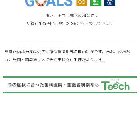
三鷹ハートフル矯正歯科医院は
持続可能な開発目標（SDGs）を支援しています
※矯正歯科治療は公的医療保険適用外の自由診療です。痛み、歯根吸
収、虫歯・歯周病リスク等が生じる可能性があります。