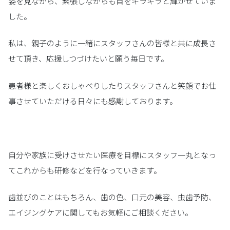
姿を見ながら、緊張しながらも目をキラキラと輝かせていま
した。
私は、親子のように一緒にスタッフさんの皆様と共に成長さ
せて頂き、応援しつづけたいと願う毎日です。
患者様と楽しくおしゃべりしたりスタッフさんと笑顔でお仕
事させていただける日々にも感謝しております。
自分や家族に受けさせたい医療を目標にスタッフ一丸となっ
てこれからも研修などを行なっていきます。
歯並びのことはもちろん、歯の色、口元の美容、虫歯予防、
エイジングケアに関してもお気軽にご相談ください。