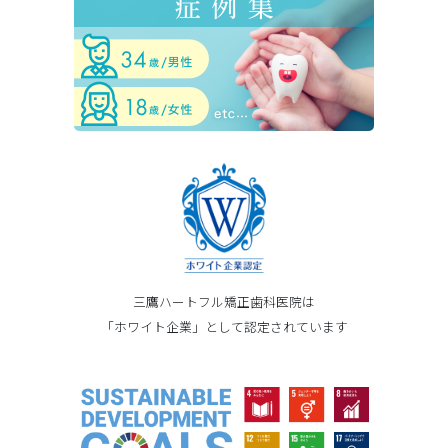
三鷹ハートフル矯正歯科医院は
「ホワイト企業」として認定されています