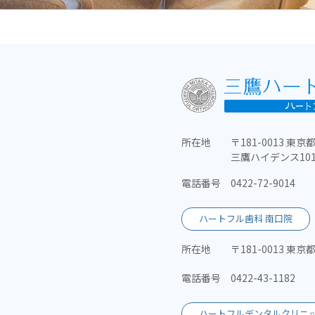
所在地
〒181-0013 東京
三鷹ハイデンス10
電話番号
0422-72-9014
ハートフル歯科 南口院
所在地
〒181-0013 東
電話番号
0422-43-1182
ハートフルデンタルクリニッ