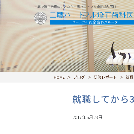
三鷹で矯正治療のことなら三鷹ハートフル矯正歯科医院
HOME
ブログ
研修レポート
就職
就職してから3
2017年6月23日