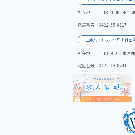
所在地
〒181-0006 東京
電話番号
0422-55-8817
三鷹ハートフル小児歯科医
所在地
〒181-0013 東
電話番号
0422-45-8241