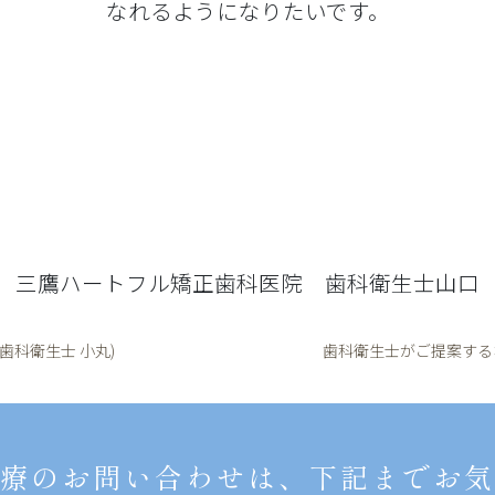
なれるようになりたいです。
三鷹ハートフル矯正歯科医院 歯科衛生士山口
歯科衛生士 小丸)
歯科衛生士がご提案する
療のお問い合わせは、下記までお気