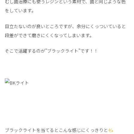
むし歯治療にも使うレジンという素材で、歯と同じような色
をしています。
目立たないのが良いところですが、余分にくっついていると
段差ができて磨きにくくなってしまいます。
そこで活躍するのが”ブラックライト”です！！
ブラックライトを当てるとこんな感じにくっきりと