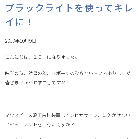
ブラックライトを使ってキレ
イに！
2019年10月9日
こんにちは、１０月になりました。
味覚の秋、読書の秋、スポーツの秋などいろいろありますが
皆さまいかがおすごしですか？
マウスピース矯正歯科装置（インビザライン）に欠かせない
アタッチメントをご存知ですか？