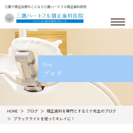
三鷹で矯正治療のことなら三鷹ハートフル矯正歯科医院
Blog
ブログ
HOME
ブログ
矯正歯科を専門とするミナ先生のブログ
ブラックライトを使ってキレイに！