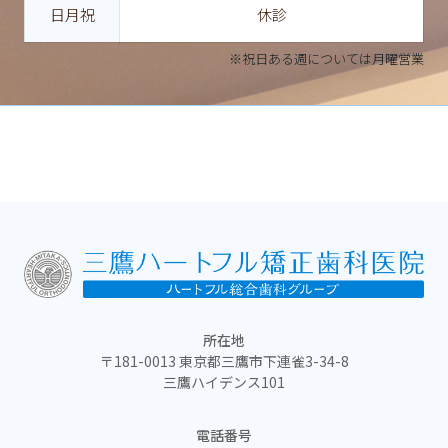
日月祝
休診
※祝日ある週については月曜営業
所在地
〒181-0013 東京都三鷹市下連雀3-34-8
三鷹ハイデンス101
電話番号