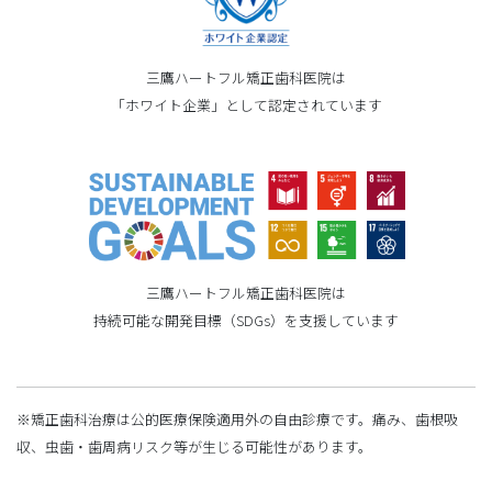
三鷹ハートフル矯正歯科医院は
「ホワイト企業」として認定されています
三鷹ハートフル矯正歯科医院は
持続可能な開発目標（SDGs）を支援しています
※矯正歯科治療は公的医療保険適用外の自由診療です。痛み、歯根吸
収、虫歯・歯周病リスク等が生じる可能性があります。