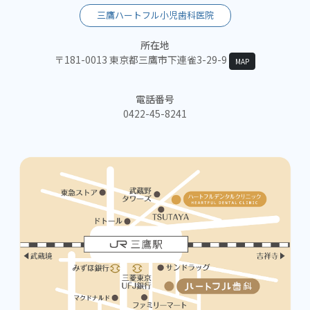
三鷹ハートフル小児歯科医院
所在地
〒181-0013 東京都三鷹市下連雀3-29-9
MAP
電話番号
0422-45-8241