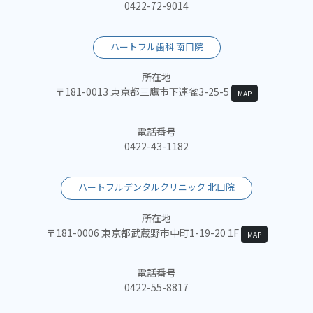
0422-72-9014
ハートフル歯科 南口院
所在地
〒181-0013 東京都三鷹市下連雀3-25-5
MAP
電話番号
0422-43-1182
ハートフルデンタルクリニック 北口院
所在地
〒181-0006 東京都武蔵野市中町1-19-20 1F
MAP
電話番号
0422-55-8817