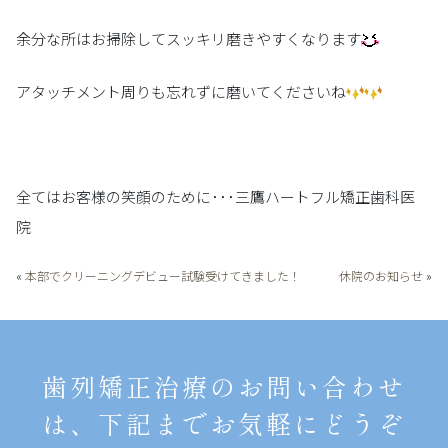
余分な所はお掃除してスッキリ磨きやすくなります
アタッチメント周りも忘れずに磨いてくださいね
全てはお客様の笑顔のために･･･三鷹ハートフル矯正歯科医
院
«
本部でクリーニングデビュー試験受けてきました！
休院のお知らせ
»
歯列矯正治療のお問い合わせ
は、下記までお気軽にどうぞ